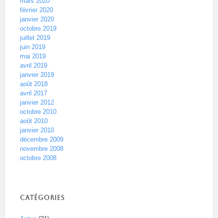
mars 2020
février 2020
janvier 2020
octobre 2019
juillet 2019
juin 2019
mai 2019
avril 2019
janvier 2019
août 2018
avril 2017
janvier 2012
octobre 2010
août 2010
janvier 2010
décembre 2009
novembre 2008
octobre 2008
Catégories