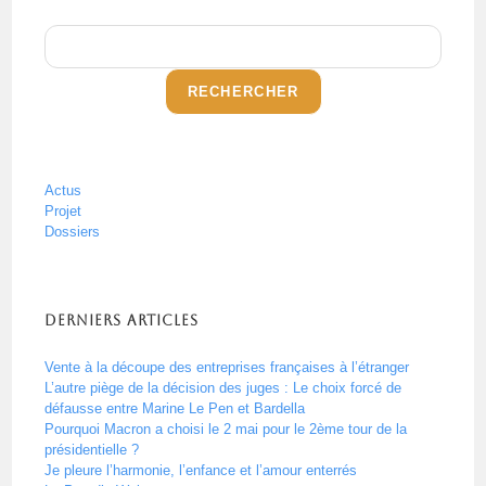
RECHERCHER
Actus
Projet
Dossiers
Derniers articles
Vente à la découpe des entreprises françaises à l’étranger
L’autre piège de la décision des juges : Le choix forcé de
défausse entre Marine Le Pen et Bardella
Pourquoi Macron a choisi le 2 mai pour le 2ème tour de la
présidentielle ?
Je pleure l’harmonie, l’enfance et l’amour enterrés