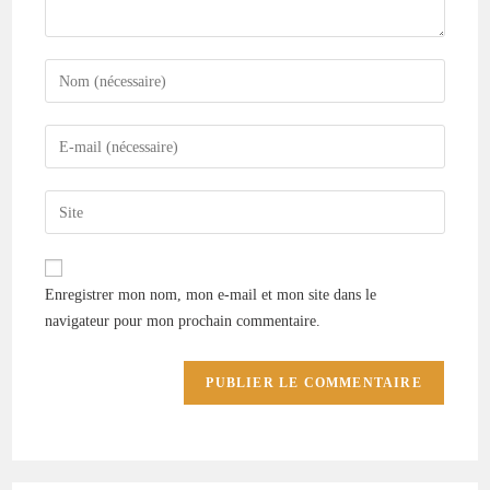
Enregistrer mon nom, mon e-mail et mon site dans le
navigateur pour mon prochain commentaire.