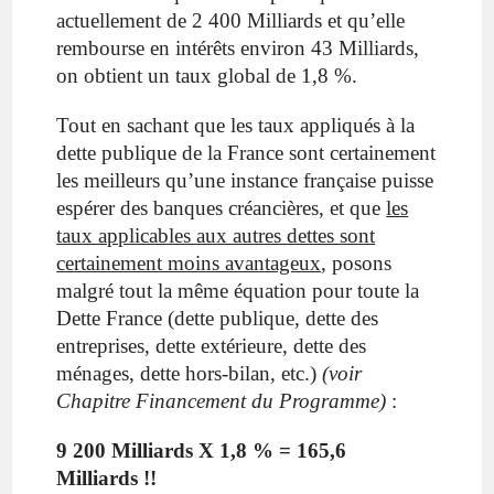
actuellement de 2 400 Milliards et qu’elle
rembourse en intérêts environ 43 Milliards,
on obtient un taux global de 1,8 %.
Tout en sachant que les taux appliqués à la
dette publique de la France sont certainement
les meilleurs qu’une instance française puisse
espérer des banques créancières, et que
les
taux applicables aux autres dettes sont
certainement moins avantageux
, posons
malgré tout la même équation pour toute la
Dette France (dette publique, dette des
entreprises, dette extérieure, dette des
ménages, dette hors-bilan, etc.)
(voir
Chapitre Financement du Programme)
:
9 200 Milliards X 1,8 % = 165,6
Milliards !!