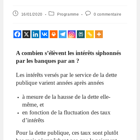
16/01/2020
Programme
0 commentaire
A combien s’élèvent les intérêts siphonnés
par les banques par an ?
Les intérêts versés par le service de la dette
publique
varient
années après années
à mesure de la hausse de la dette elle-
même, et
en fonction de la fluctuation des taux
d’intérêts
Pour la dette publique, ces taux sont plutôt