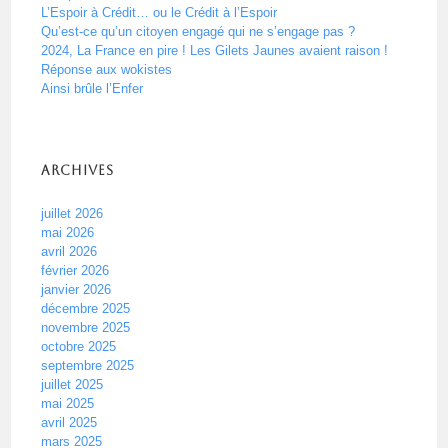
L’Espoir à Crédit… ou le Crédit à l’Espoir
Qu’est-ce qu’un citoyen engagé qui ne s’engage pas ?
2024, La France en pire ! Les Gilets Jaunes avaient raison !
Réponse aux wokistes
Ainsi brûle l’Enfer
Archives
juillet 2026
mai 2026
avril 2026
février 2026
janvier 2026
décembre 2025
novembre 2025
octobre 2025
septembre 2025
juillet 2025
mai 2025
avril 2025
mars 2025