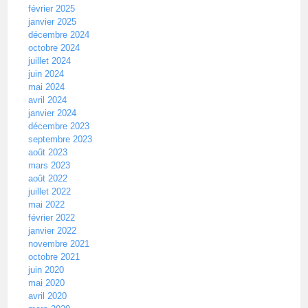
février 2025
janvier 2025
décembre 2024
octobre 2024
juillet 2024
juin 2024
mai 2024
avril 2024
janvier 2024
décembre 2023
septembre 2023
août 2023
mars 2023
août 2022
juillet 2022
mai 2022
février 2022
janvier 2022
novembre 2021
octobre 2021
juin 2020
mai 2020
avril 2020