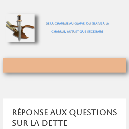
De la charrue au glaive, du glaive à la
charrue, autant que nécessaire
Réponse aux questions
sur la dette