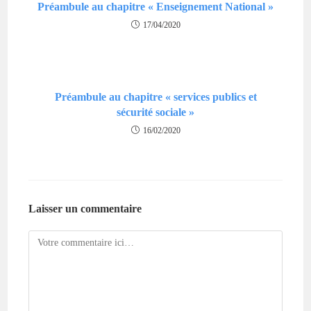
Préambule au chapitre « Enseignement National »
17/04/2020
Préambule au chapitre « services publics et
sécurité sociale »
16/02/2020
Laisser un commentaire