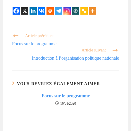
Article précédent
Focus sur le programme
Article suivant
Introduction à l’organisation politique nationale
VOUS DEVRIEZ ÉGALEMENT AIMER
Focus sur le programme
16/01/2020