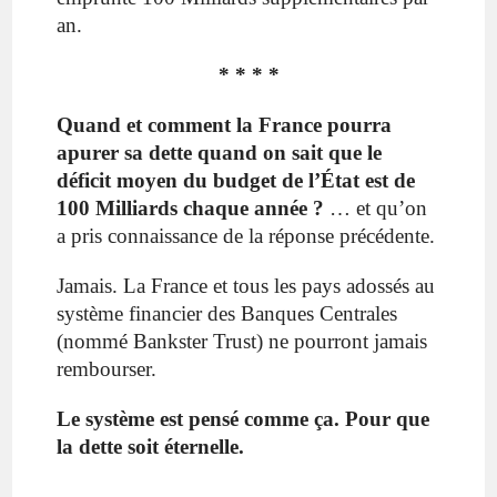
an.
* * * *
Q
uand et comment la France pourra
apurer sa dette quand on sait que le
déficit moyen du budget de l’État est de
100 Milliards chaque année ?
… et qu’on
a pris connaissance de la réponse précédente.
Jamais. La France et tous les pays adossés au
système financier des Banques Centrales
(nommé Bankster Trust) ne pourront jamais
rembourser.
Le système est pensé comme ça. Pour que
la dette soit éternelle.