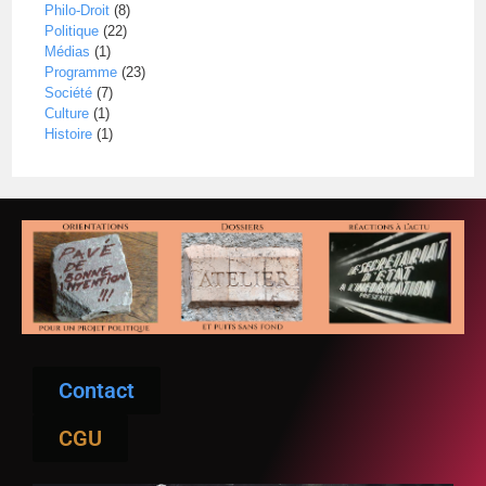
Philo-Droit
(8)
Politique
(22)
Médias
(1)
Programme
(23)
Société
(7)
Culture
(1)
Histoire
(1)
Contact
CGU