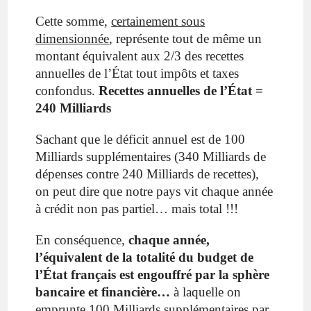
Cette somme,
certainement sous
dimensionnée
, représente tout de même un
montant équivalent aux 2/3 des recettes
annuelles de l’État tout impôts et taxes
confondus.
Recettes annuelles de l’État =
240 Milliards
Sachant que le déficit annuel est de 100
Milliards supplémentaires (340 Milliards de
dépenses contre 240 Milliards de recettes),
on peut dire que notre pays vit chaque année
à crédit non pas partiel… mais total !!!
En conséquence,
chaque année,
l’équivalent de la totalité du budget de
l’État français est engouffré par la sphère
bancaire et financière…
à laquelle on
emprunte 100 Milliards supplémentaires par