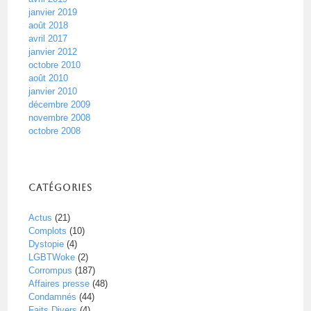
janvier 2019
août 2018
avril 2017
janvier 2012
octobre 2010
août 2010
janvier 2010
décembre 2009
novembre 2008
octobre 2008
Catégories
Actus
(21)
Complots
(10)
Dystopie
(4)
LGBTWoke
(2)
Corrompus
(187)
Affaires presse
(48)
Condamnés
(44)
Faits Divers
(4)