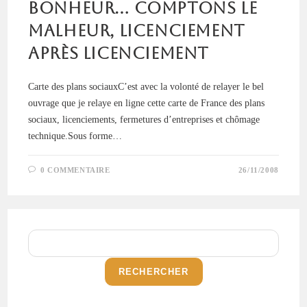
bonheur… Comptons le
malheur, licenciement
après licenciement
Carte des plans sociauxC’est avec la volonté de relayer le bel
ouvrage que je relaye en ligne cette carte de France des plans
sociaux, licenciements, fermetures d’entreprises et chômage
technique.Sous forme…
0 COMMENTAIRE
26/11/2008
RECHERCHER