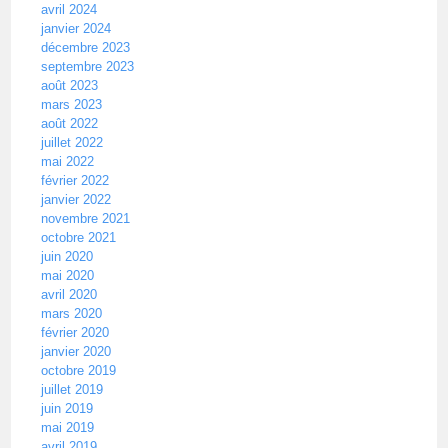
avril 2024
janvier 2024
décembre 2023
septembre 2023
août 2023
mars 2023
août 2022
juillet 2022
mai 2022
février 2022
janvier 2022
novembre 2021
octobre 2021
juin 2020
mai 2020
avril 2020
mars 2020
février 2020
janvier 2020
octobre 2019
juillet 2019
juin 2019
mai 2019
avril 2019