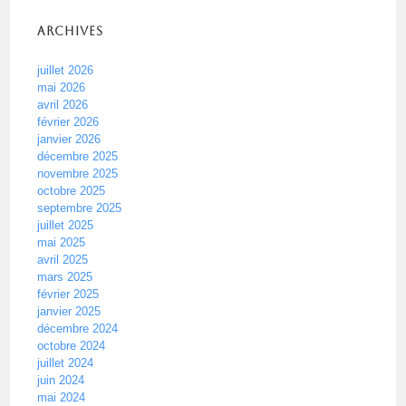
Archives
juillet 2026
mai 2026
avril 2026
février 2026
janvier 2026
décembre 2025
novembre 2025
octobre 2025
septembre 2025
juillet 2025
mai 2025
avril 2025
mars 2025
février 2025
janvier 2025
décembre 2024
octobre 2024
juillet 2024
juin 2024
mai 2024