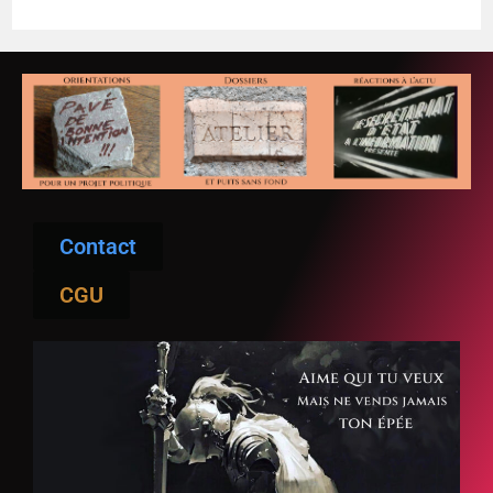
Contact
CGU