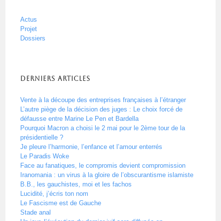
Actus
Projet
Dossiers
Derniers articles
Vente à la découpe des entreprises françaises à l’étranger
L’autre piège de la décision des juges : Le choix forcé de
défausse entre Marine Le Pen et Bardella
Pourquoi Macron a choisi le 2 mai pour le 2ème tour de la
présidentielle ?
Je pleure l’harmonie, l’enfance et l’amour enterrés
Le Paradis Woke
Face au fanatiques, le compromis devient compromission
Iranomania : un virus à la gloire de l’obscurantisme islamiste
B.B., les gauchistes, moi et les fachos
Lucidité, j’écris ton nom
Le Fascisme est de Gauche
Stade anal