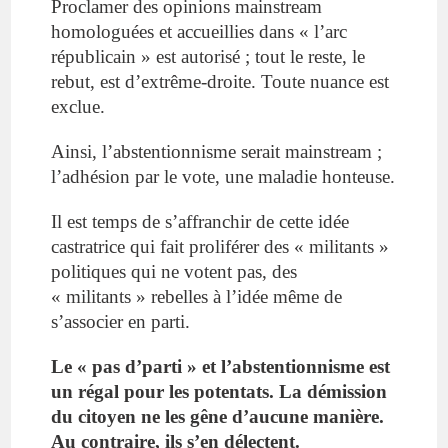
Proclamer des opinions mainstream
homologuées et accueillies dans « l’arc
républicain » est autorisé ; tout le reste, le
rebut, est d’extrême-droite. Toute nuance est
exclue.
Ainsi, l’abstentionnisme serait mainstream ;
l’adhésion par le vote, une maladie honteuse.
Il est temps de s’affranchir de cette idée
castratrice qui fait proliférer des « militants »
politiques qui ne votent pas, des
« militants » rebelles à l’idée même de
s’associer en parti.
Le « pas d’parti » et l’abstentionnisme est
un régal pour les potentats. La démission
du citoyen ne les gêne d’aucune manière.
Au contraire, ils s’en délectent.