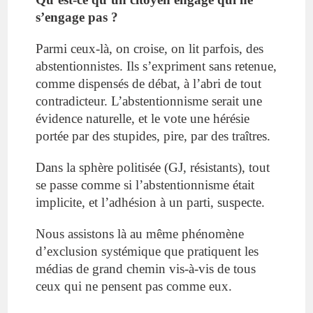
s’engage pas ?
Parmi ceux-là, on croise, on lit parfois, des
abstentionnistes. Ils s’expriment sans retenue,
comme dispensés de débat, à l’abri de tout
contradicteur. L’abstentionnisme serait une
évidence naturelle, et le vote une hérésie
portée par des stupides, pire, par des traîtres.
Dans la sphère politisée (GJ, résistants), tout
se passe comme si l’abstentionnisme était
implicite, et l’adhésion à un parti, suspecte.
Nous assistons là au même phénomène
d’exclusion systémique que pratiquent les
médias de grand chemin vis-à-vis de tous
ceux qui ne pensent pas comme eux.