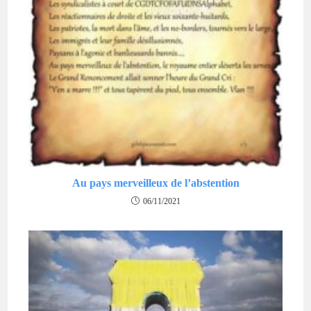
Au pays merveilleux de l’abstention
06/11/2021