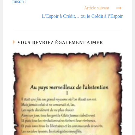
raison !
Article suivant
L’Espoir à Crédit… ou le Crédit à l’Espoir
VOUS DEVRIEZ ÉGALEMENT AIMER