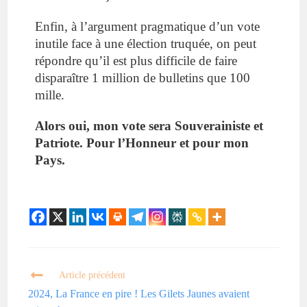
Enfin, à l’argument pragmatique d’un vote
inutile face à une élection truquée, on peut
répondre qu’il est plus difficile de faire
disparaître 1 million de bulletins que 100
mille.
Alors oui, mon vote sera Souverainiste et
Patriote. Pour l’Honneur et pour mon
Pays.
Article précédent
2024, La France en pire ! Les Gilets Jaunes avaient