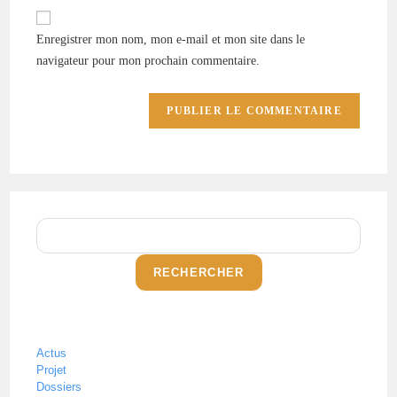
Enregistrer mon nom, mon e-mail et mon site dans le
navigateur pour mon prochain commentaire.
RECHERCHER
Actus
Projet
Dossiers