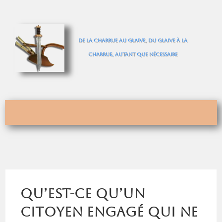
De la charrue au glaive, du glaive à la
charrue, autant que nécessaire
Qu’est-ce qu’un
citoyen engagé qui ne