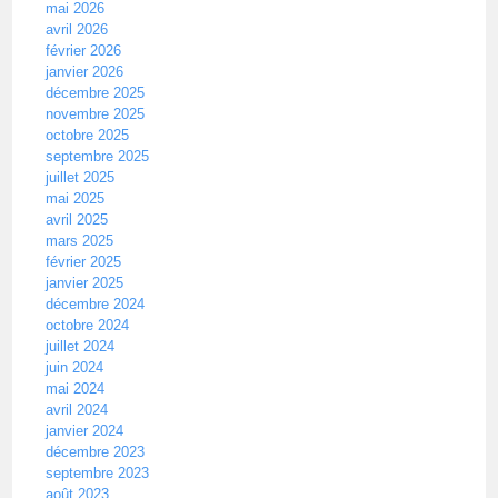
mai 2026
avril 2026
février 2026
janvier 2026
décembre 2025
novembre 2025
octobre 2025
septembre 2025
juillet 2025
mai 2025
avril 2025
mars 2025
février 2025
janvier 2025
décembre 2024
octobre 2024
juillet 2024
juin 2024
mai 2024
avril 2024
janvier 2024
décembre 2023
septembre 2023
août 2023