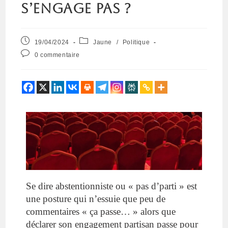
s’engage pas ?
19/04/2024
Jaune
/
Politique
0 commentaire
Se dire abstentionniste ou « pas d’parti » est
une posture qui n’essuie que peu de
commentaires « ça passe… » alors que
déclarer son engagement partisan passe pour