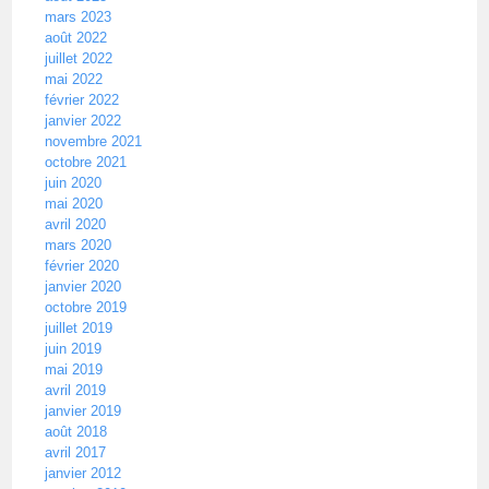
mars 2023
août 2022
juillet 2022
mai 2022
février 2022
janvier 2022
novembre 2021
octobre 2021
juin 2020
mai 2020
avril 2020
mars 2020
février 2020
janvier 2020
octobre 2019
juillet 2019
juin 2019
mai 2019
avril 2019
janvier 2019
août 2018
avril 2017
janvier 2012