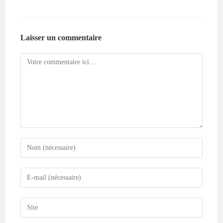
Laisser un commentaire