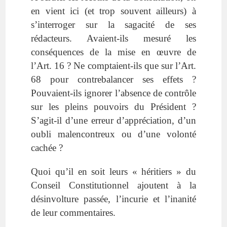
en vient ici (et trop souvent ailleurs) à
s’interroger sur la sagacité de ses
rédacteurs. Avaient-ils mesuré les
conséquences de la mise en œuvre de
l’Art. 16 ? Ne comptaient-ils que sur l’Art.
68 pour contrebalancer ses effets ?
Pouvaient-ils ignorer l’absence de contrôle
sur les pleins pouvoirs du Président ?
S’agit-il d’une erreur d’appréciation, d’un
oubli malencontreux ou d’une volonté
cachée ?
Quoi qu’il en soit leurs « héritiers » du
Conseil Constitutionnel ajoutent à la
désinvolture passée, l’incurie et l’inanité
de leur commentaires.