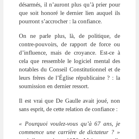
désarmés, il n’auront plus qu’à prier pour
que soit honoré le dernier lien auquel ils
pourront s’accrocher : la confiance.
On ne parle plus, là, de politique, de
contre-pouvoirs, de rapport de force ou
d’influence, mais de croyance. Est-ce à
cela que ressemble le logiciel mental des
notables du Conseil Constitutionnel et de
leurs frères de l’Église républicaine ? : la
soumission en dernier ressort.
Il est vrai que De Gaulle avait joué, non
sans esprit, de cette relation de confiance :
« Pourquoi voulez-vous qu’à 67 ans, je
commence une carrière de dictateur ? »