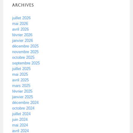
Archives
juillet 2026
mai 2026
avril 2026
février 2026
janvier 2026
décembre 2025
novembre 2025
octobre 2025
septembre 2025
juillet 2025
mai 2025
avril 2025
mars 2025
février 2025
janvier 2025
décembre 2024
octobre 2024
juillet 2024
juin 2024
mai 2024
avril 2024