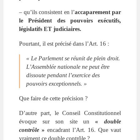
– qu’ils consistent en l’
accaparement par
le Président des pouvoirs exécutifs,
législatifs
ET judiciaires
.
Pourtant, il est précisé dans l’Art. 16 :
« Le Parlement se réunit de plein droit.
L’Assemblée nationale ne peut être
dissoute pendant l’exercice des
pouvoirs exceptionnels. »
Que faire de cette précision ?
D’autre part, le Conseil Constitutionnel
évoque sur son site un
«
double
contrôle
»
encadrant l’Art. 16. Que vaut
vraiment ce double contrôle ?