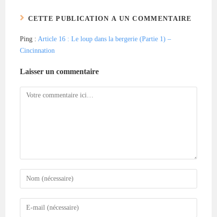
CETTE PUBLICATION A UN COMMENTAIRE
Ping :
Article 16 : Le loup dans la bergerie (Partie 1) –
Cincinnation
Laisser un commentaire