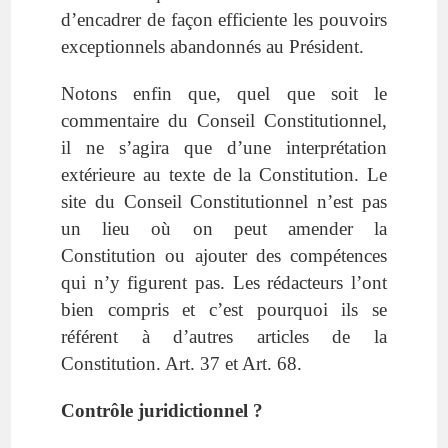
d’encadrer de façon efficiente les pouvoirs
exceptionnels abandonnés au Président.
Notons enfin que, quel que soit le
commentaire du Conseil Constitutionnel,
il ne s’agira que d’une interprétation
extérieure au texte de la Constitution. Le
site du Conseil Constitutionnel n’est pas
un lieu où on peut amender la
Constitution ou ajouter des compétences
qui n’y figurent pas. Les rédacteurs l’ont
bien compris et c’est pourquoi ils se
référent à d’autres articles de la
Constitution. Art. 37 et Art. 68.
Contrôle juridictionnel ?