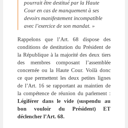
pourrait être destitué par la Haute
Cour en cas de manquement à ses
devoirs manifestement incompatible
avec l’exercice de son mandat. »
Rappelons que l’Art. 68 dispose des
conditions de destitution du Président de
la République à la majorité des deux tiers
des membres composant l’assemblée
concernée ou la Haute Cour. Voilà donc
ce que permettent les deux petites lignes
de l’Art. 16 se rapportant au maintien de
la compétence de réunion du parlement :
Légiférer dans le vide (suspendu au
bon vouloir du Président)
ET
déclencher l’Art. 68.