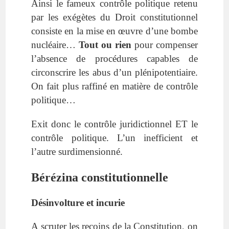
Ainsi le fameux contrôle politique retenu
par les exégètes du Droit constitutionnel
consiste en la mise en œuvre d’une bombe
nucléaire…
Tout ou rien
pour compenser
l’absence de procédures capables de
circonscrire les abus d’un plénipotentiaire.
On fait plus raffiné en matière de contrôle
politique…
Exit donc le contrôle juridictionnel ET le
contrôle politique. L’un inefficient et
l’autre surdimensionné.
Bérézina constitutionnelle
Désinvolture et incurie
A scruter les recoins de la Constitution, on