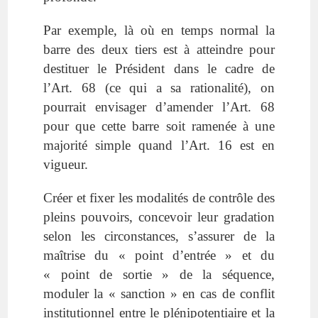
Par exemple, là où en temps normal la
barre des deux tiers est à atteindre pour
destituer le Président dans le cadre de
l’Art. 68 (ce qui a sa rationalité), on
pourrait envisager d’amender l’Art. 68
pour que cette barre soit ramenée à une
majorité simple quand l’Art. 16 est en
vigueur.
Créer et fixer les modalités de contrôle des
pleins pouvoirs, concevoir leur gradation
selon les circonstances, s’assurer de la
maîtrise du « point d’entrée » et du
« point de sortie » de la séquence,
moduler la « sanction » en cas de conflit
institutionnel entre le plénipotentiaire et la