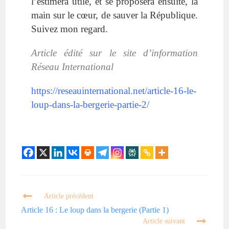
l’estimera utile, et se proposera ensuite, la
main sur le cœur, de sauver la République.
Suivez mon regard.
Article édité sur le site d’information
Réseau International
https://reseauinternational.net/article-16-le-
loup-dans-la-bergerie-partie-2/
Article précédent
Article 16 : Le loup dans la bergerie (Partie 1)
Article suivant