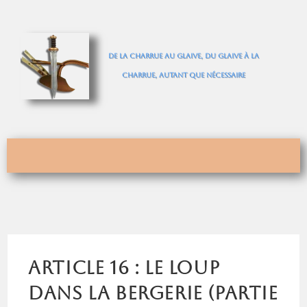
De la charrue au glaive, du glaive à la
charrue, autant que nécessaire
Article 16 : Le loup
dans la bergerie (Partie