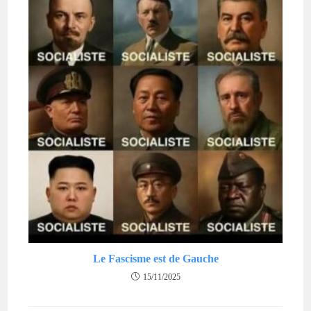
Le Fascisme est de Gauche
15/11/2025