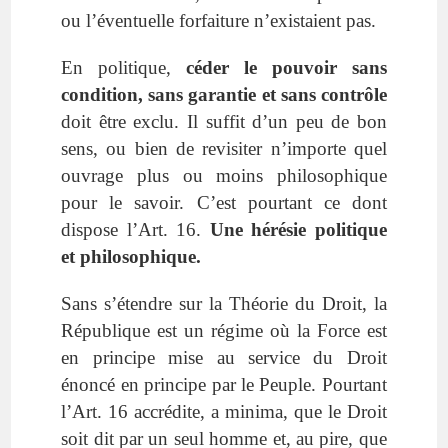
ou l’éventuelle forfaiture n’existaient pas.
En politique,
céder le pouvoir sans
condition,
sans garantie
et sans contrôle
doit être exclu. Il suffit d’un peu de bon
sens, ou bien de revisiter n’importe quel
ouvrage plus ou moins philosophique
pour le savoir. C’est pourtant ce dont
dispose l’Art. 16.
Une hérésie politique
et philosophique.
Sans s’étendre sur la Théorie du Droit, la
République est un régime où la Force est
en principe mise au service du Droit
énoncé en principe par le Peuple. Pourtant
l’Art. 16 accrédite, a minima, que le Droit
soit dit par un seul homme et, au pire, que