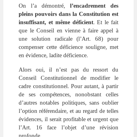
On l’a démontré,
l’encadrement des
pleins pouvoirs dans la Constitution est
insuffisant, et même déficient
. Et le fait
que le Conseil en vienne à faire appel à
une solution radicale (l’Art. 68) pour
compenser cette déficience souligne, met
en évidence, ladite déficience.
Alors oui, il n’est pas du ressort du
Conseil Constitutionnel de modifier le
cadre constitutionnel. Pour autant, à partir
de ses compétences, nonobstant celles
d’autres notables politiques, sans oublier
l’option référendaire, et au regard de telles
évidences, il serait profitable et urgent que
l’Art. 16 face l’objet d’une révision
profonde.