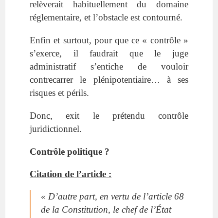
relèverait habituellement du domaine
réglementaire, et l’obstacle est contourné.
Enfin et surtout, pour que ce « contrôle »
s’exerce, il faudrait que le juge
administratif s’entiche de vouloir
contrecarrer le plénipotentiaire… à ses
risques et périls.
Donc, exit le prétendu contrôle
juridictionnel.
Contrôle politique ?
Citation de l’article :
« D’autre part, en vertu de
l’article 68
de la Constitution, le chef de l’État