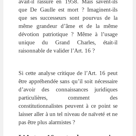
avait-il rassuré en 1958. Mais savent-ils
que De Gaulle est mort ? Imaginent-ils
que ses successeurs sont pourvus de la
même grandeur d’âme et de la même
dévotion patriotique ? Même à l’usage
unique du Grand Charles, était-il
raisonnable de valider l’Art. 16 ?
Si cette analyse critique de l’Art. 16 peut
être appréhendée sans qu’il soit nécessaire
d’avoir des connaissances juridiques
particulières, comment des
constitutionnalistes peuvent à ce point se
laisser aller à un tel niveau de naïveté et ne
pas être plus alarmistes ?