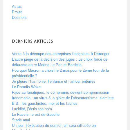
Actus
Projet
Dossiers
Derniers articles
Vente à la découpe des entreprises françaises à l’étranger
L’autre piège de la décision des juges : Le choix forcé de
défausse entre Marine Le Pen et Bardella
Pourquoi Macron a choisi le 2 mai pour le 2ème tour de la
présidentielle ?
Je pleure l’harmonie, l’enfance et l’amour enterrés
Le Paradis Woke
Face au fanatiques, le compromis devient compromission
Iranomania : un virus à la gloire de l’obscurantisme islamiste
B.B., les gauchistes, moi et les fachos
Lucidité, j’écris ton nom
Le Fascisme est de Gauche
Stade anal
Un jour, l’éxécution du dernier juif sera diffusée en