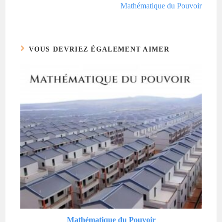
Mathématique du Pouvoir
VOUS DEVRIEZ ÉGALEMENT AIMER
Mathématique du Pouvoir