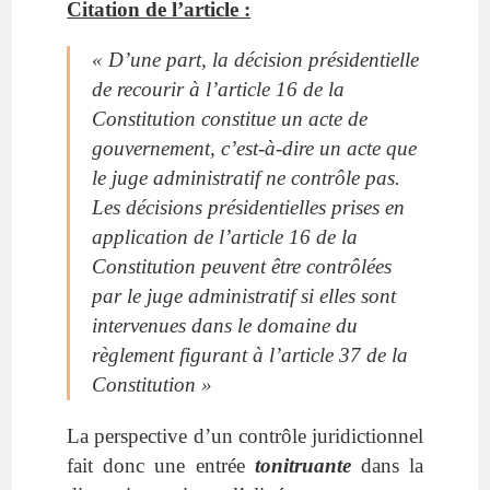
Citation de l’article :
« D’une part, la décision présidentielle
de recourir à l’article 16 de la
Constitution constitue un acte de
gouvernement, c’est-à-dire un acte que
le juge administratif ne contrôle pas.
Les décisions présidentielles prises en
application de l’article 16 de la
Constitution peuvent être contrôlées
par le juge administratif si elles sont
intervenues dans le domaine du
règlement figurant à
l’article 37
de la
Constitution »
La perspective d’un contrôle juridictionnel
fait donc une entrée
tonitruante
dans la