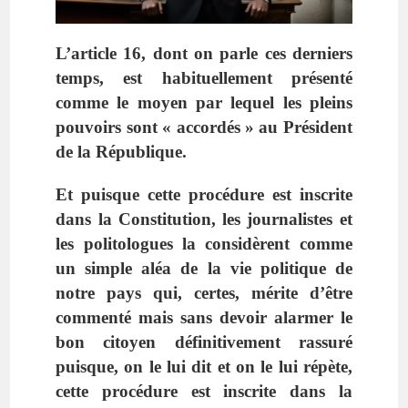
L’article 16, dont on parle ces derniers
temps, est habituellement présenté
comme le moyen par lequel les pleins
pouvoirs sont « accordés » au Président
de la République.
Et puisque cette procédure est inscrite
dans la Constitution, les journalistes et
les politologues la considèrent comme
un simple aléa de la vie politique de
notre pays qui, certes, mérite d’être
commenté mais sans devoir alarmer le
bon citoyen définitivement rassuré
puisque, on le lui dit et on le lui répète,
cette procédure est inscrite dans la