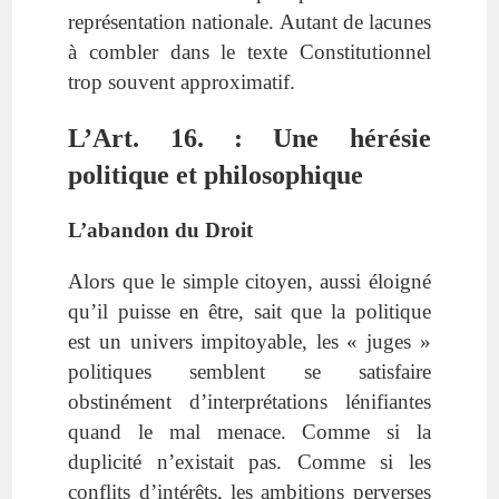
représentation nationale. Autant de lacunes
à combler dans le texte Constitutionnel
trop souvent approximatif.
L’Art. 16. : Une hérésie
politique et philosophique
L’abandon du Droit
Alors que le simple citoyen, aussi éloigné
qu’il puisse en être, sait que la politique
est un univers impitoyable, les « juges »
politiques semblent se satisfaire
obstinément d’interprétations lénifiantes
quand le mal menace. Comme si la
duplicité n’existait pas. Comme si les
conflits d’intérêts, les ambitions perverses