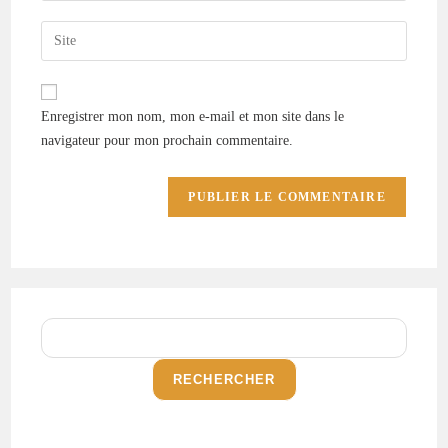
Enregistrer mon nom, mon e-mail et mon site dans le
navigateur pour mon prochain commentaire.
RECHERCHER