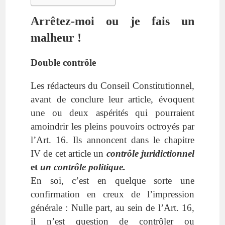
Arrêtez-moi ou je fais un
malheur !
Double contrôle
Les rédacteurs du Conseil Constitutionnel,
avant de conclure leur article, évoquent
une ou deux aspérités qui pourraient
amoindrir les pleins pouvoirs octroyés par
l’Art. 16. Ils annoncent dans le chapitre
IV de cet article un
contrôle juridictionnel
et
un contrôle politique.
En soi, c’est en quelque sorte une
confirmation en creux de l’impression
générale : Nulle part, au sein de l’Art. 16,
il n’est question de contrôler ou