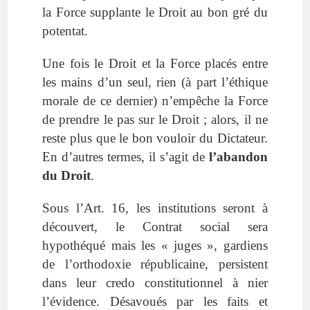
la Force supplante le Droit au bon gré du
potentat.
Une fois le Droit et la Force placés entre
les mains d’un seul, rien (à part l’éthique
morale de ce dernier) n’empêche la Force
de prendre le pas sur le Droit ; alors, il ne
reste plus que le bon vouloir du Dictateur.
En d’autres termes, il s’agit de
l’abandon
du Droit
.
Sous l’Art. 16, les institutions seront à
découvert, le Contrat social sera
hypothéqué mais les « juges », gardiens
de l’orthodoxie républicaine, persistent
dans leur credo constitutionnel à nier
l’évidence. Désavoués par les faits et