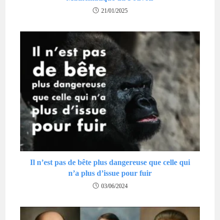
21/01/2025
Il n’est pas de bête plus dangereuse que celle qui
n’a plus d’issue pour fuir
03/06/2024