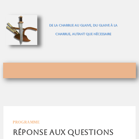
De la charrue au glaive, du glaive à la
charrue, autant que nécessaire
PROGRAMME
Réponse aux questions