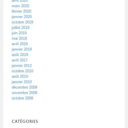
avril 2020
mars 2020
février 2020
janvier 2020
octobre 2019
juillet 2019
juin 2019
mai 2019
avril 2019
janvier 2019
août 2018
avril 2017
janvier 2012
octobre 2010
août 2010
janvier 2010
décembre 2009
novembre 2008
octobre 2008
Catégories