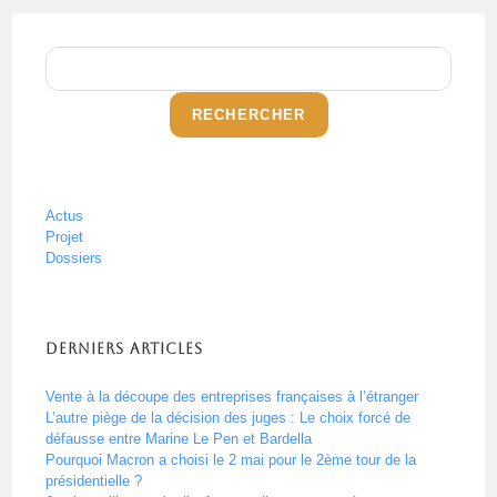
RECHERCHER
Actus
Projet
Dossiers
Derniers articles
Vente à la découpe des entreprises françaises à l’étranger
L’autre piège de la décision des juges : Le choix forcé de
défausse entre Marine Le Pen et Bardella
Pourquoi Macron a choisi le 2 mai pour le 2ème tour de la
présidentielle ?