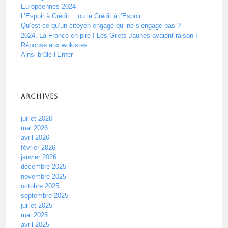
Européennes 2024
L’Espoir à Crédit… ou le Crédit à l’Espoir
Qu’est-ce qu’un citoyen engagé qui ne s’engage pas ?
2024, La France en pire ! Les Gilets Jaunes avaient raison !
Réponse aux wokistes
Ainsi brûle l’Enfer
Archives
juillet 2026
mai 2026
avril 2026
février 2026
janvier 2026
décembre 2025
novembre 2025
octobre 2025
septembre 2025
juillet 2025
mai 2025
avril 2025