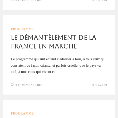
0 COMMENTAIRE
16/01/2020
PROGRAMME
Le démantèlement de la
France En Marche
Le programme qui suit entend s’adresser à tous, à tous ceux qui
constatent de façon criante, et parfois cruelle, que le pays va
mal, à tous ceux qui vivent ce…
0 COMMENTAIRE
16/01/2020
PROGRAMME