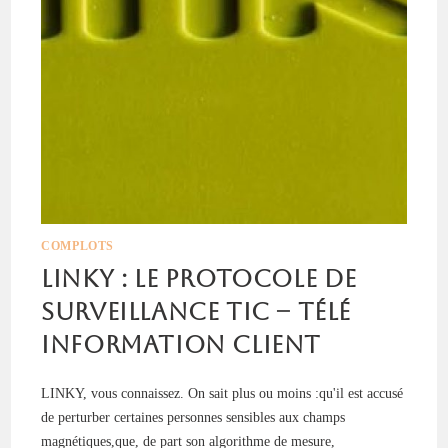
COMPLOTS
LINKY : Le Protocole de
surveillance TIC – Télé
Information Client
LINKY, vous connaissez. On sait plus ou moins :qu'il est accusé
de perturber certaines personnes sensibles aux champs
magnétiques,que, de part son algorithme de mesure,