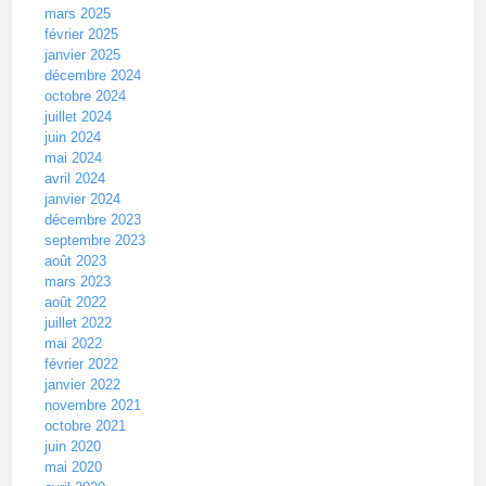
mars 2025
février 2025
janvier 2025
décembre 2024
octobre 2024
juillet 2024
juin 2024
mai 2024
avril 2024
janvier 2024
décembre 2023
septembre 2023
août 2023
mars 2023
août 2022
juillet 2022
mai 2022
février 2022
janvier 2022
novembre 2021
octobre 2021
juin 2020
mai 2020