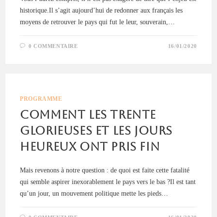
historique.Il s’agit aujourd’hui de redonner aux français les
moyens de retrouver le pays qui fut le leur, souverain,…
0 COMMENTAIRE
16/01/2020
PROGRAMME
Comment les Trente
Glorieuses et les Jours
Heureux ont pris fin
Mais revenons à notre question : de quoi est faite cette fatalité
qui semble aspirer inexorablement le pays vers le bas ?Il est tant
qu’un jour, un mouvement politique mette les pieds…