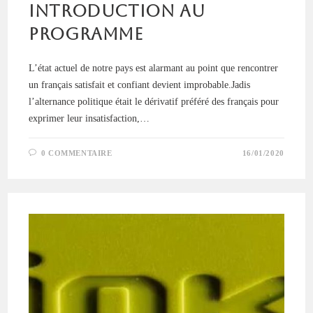
Introduction au
programme
L’état actuel de notre pays est alarmant au point que rencontrer
un français satisfait et confiant devient improbable.Jadis
l’alternance politique était le dérivatif préféré des français pour
exprimer leur insatisfaction,…
0 COMMENTAIRE
16/01/2020