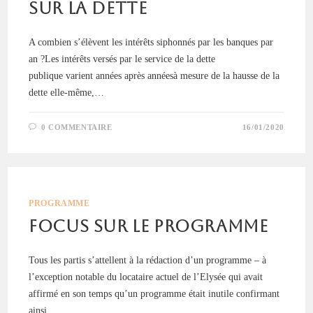
sur la dette
A combien s’élèvent les intérêts siphonnés par les banques par
an ?Les intérêts versés par le service de la dette
publique varient années après annéesà mesure de la hausse de la
dette elle-même,…
0 COMMENTAIRE
16/01/2020
PROGRAMME
Focus sur le programme
Tous les partis s’attellent à la rédaction d’un programme – à
l’exception notable du locataire actuel de l’Elysée qui avait
affirmé en son temps qu’un programme était inutile confirmant
ainsi…