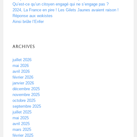
Qu’est-ce qu’un citoyen engagé qui ne s’engage pas ?
2024, La France en pire ! Les Gilets Jaunes avaient raison !
Réponse aux wokistes
Ainsi brûle l’Enfer
Archives
juillet 2026
mai 2026
avril 2026
février 2026
janvier 2026
décembre 2025
novembre 2025
octobre 2025
septembre 2025
juillet 2025
mai 2025
avril 2025
mars 2025
février 2025