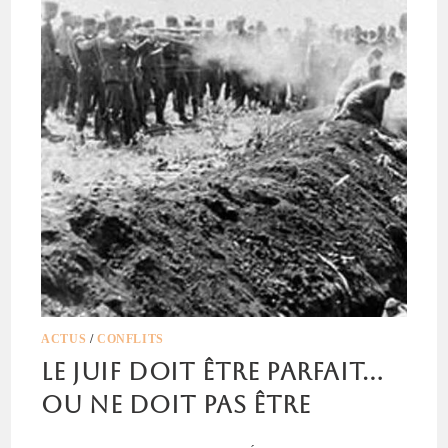
ACTUS
/
CONFLITS
Le Juif doit être parfait…
ou ne doit pas être