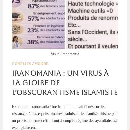
Visuel iranomania
CONFLITS
/
MONDE
Iranomania : un virus à
la gloire de
l’obscurantisme islamiste
Exemple d'Iranomania Une iranomania fait florès sur les
réseaux, où des esprits binaires traduisent leur antisémitisme par
un pro islamisme crétin.Tout à coup le régime des ayatollahs est
exemplaire en…