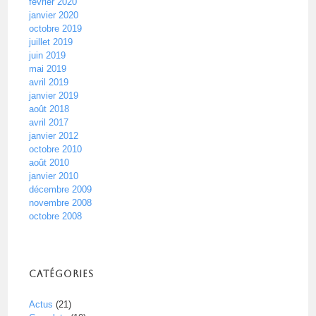
février 2020
janvier 2020
octobre 2019
juillet 2019
juin 2019
mai 2019
avril 2019
janvier 2019
août 2018
avril 2017
janvier 2012
octobre 2010
août 2010
janvier 2010
décembre 2009
novembre 2008
octobre 2008
Catégories
Actus
(21)