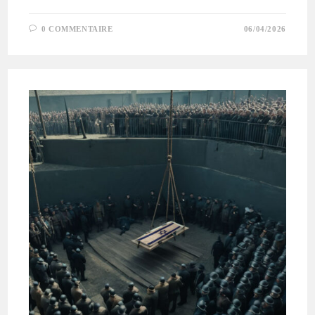
0 COMMENTAIRE
06/04/2026