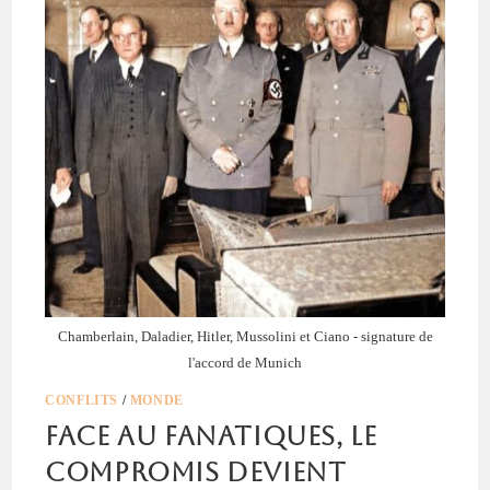
Chamberlain, Daladier, Hitler, Mussolini et Ciano - signature de
l'accord de Munich
CONFLITS
/
MONDE
Face au fanatiques, le
compromis devient