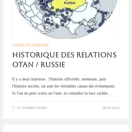
CONFLITS
/
MONDE
Historique des relations
OTAN / Russie
Il y a deux histoires : l'histoire officielle, menteuse, puis
l'histoire secrète, où sont les véritables causes des événements.
Si l'on ne peut croire en l'une, ni connaître la face cachée…
0 COMMENTAIRE
28/02/2022