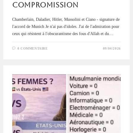
compromission
Chamberlain, Daladier, Hitler, Mussolini et Ciano - signature de
l'accord de Munich Je n'ai pas d'idoles. J'ai de l'admiration pour
ceux qui résistent à l'obscurantisme des fous d'Allah et du…
0 COMMENTAIRE
09/04/2026