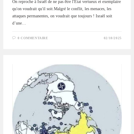
On reproche à Israël de ne pas être l'État vertueux et exemplaire
qu'on voudrait qu'il soit.Malgré le conflit, les menaces, les
attaques permanentes, on voudrait que toujours ! Israël soit
d’une…
0 COMMENTAIRE
02/10/2025