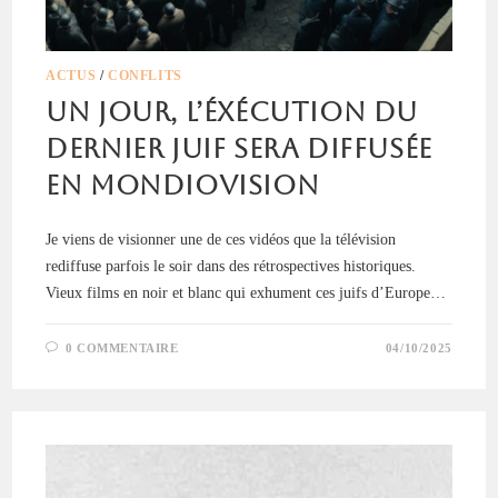
ACTUS
/
CONFLITS
Un jour, l’éxécution du
dernier juif sera diffusée
en Mondiovision
Je viens de visionner une de ces vidéos que la télévision
rediffuse parfois le soir dans des rétrospectives historiques.
Vieux films en noir et blanc qui exhument ces juifs d’Europe…
0 COMMENTAIRE
04/10/2025