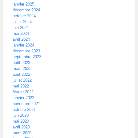
janvier 2025
décembre 2024
octobre 2024
juillet 2024
juin 2024
mai 2024
avril 2024
janvier 2024
décembre 2023
septembre 2023
août 2023
mars 2023
août 2022
juillet 2022
mai 2022
février 2022
janvier 2022
novembre 2021
octobre 2021
juin 2020
mai 2020
avril 2020
mars 2020