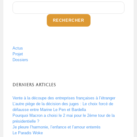
RECHERCHER
Actus
Projet
Dossiers
Derniers articles
Vente à la découpe des entreprises françaises à l’étranger
L’autre piège de la décision des juges : Le choix forcé de
défausse entre Marine Le Pen et Bardella
Pourquoi Macron a choisi le 2 mai pour le 2ème tour de la
présidentielle ?
Je pleure l’harmonie, l’enfance et l’amour enterrés
Le Paradis Woke