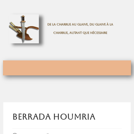
De la charrue au glaive, du glaive à la
charrue, autant que nécessaire
Berrada Houmria