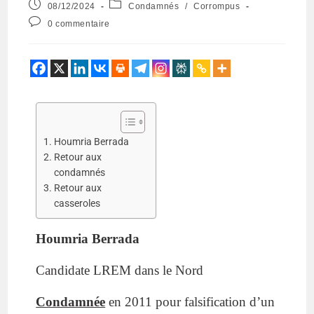
08/12/2024
Condamnés
/
Corrompus
0 commentaire
Houmria Berrada
Retour aux
condamnés
Retour aux
casseroles
Houmria Berrada
Candidate LREM
dans le Nord
Condamnée
en 2011 pour falsification d’un