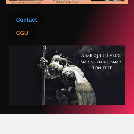
Contact
CGU