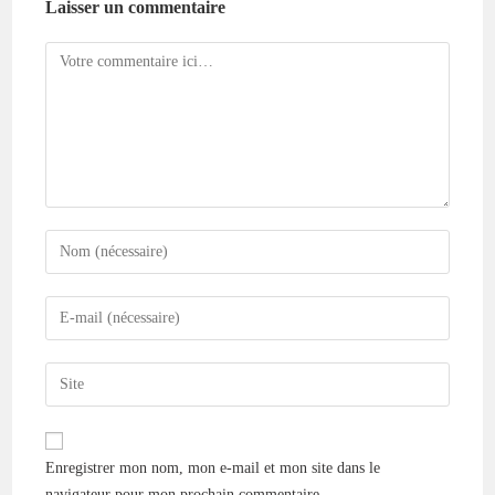
Laisser un commentaire
Enregistrer mon nom, mon e-mail et mon site dans le
navigateur pour mon prochain commentaire.