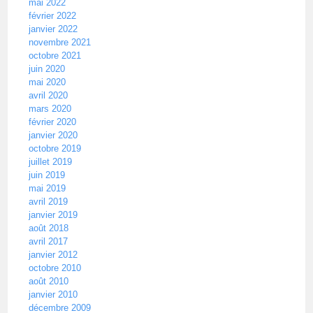
mai 2022
février 2022
janvier 2022
novembre 2021
octobre 2021
juin 2020
mai 2020
avril 2020
mars 2020
février 2020
janvier 2020
octobre 2019
juillet 2019
juin 2019
mai 2019
avril 2019
janvier 2019
août 2018
avril 2017
janvier 2012
octobre 2010
août 2010
janvier 2010
décembre 2009