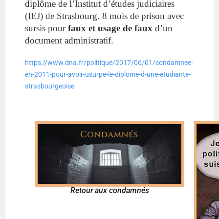
diplôme de l’Institut d’études judiciaires
(IEJ) de Strasbourg.
8
mois de prison avec
sursis pour
faux et usage de faux
d’un
document administratif.
https://www.dna.fr/politique/2017/06/01/condamnee-
en-2011-pour-avoir-usurpe-le-diplome-d-une-etudiante-
strasbourgeoise
Retour aux condamnés