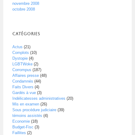
novembre 2008
octobre 2008
Catégories
Actus
(21)
Complots
(10)
Dystopie
(4)
LGBTWoke
(2)
Corrompus
(187)
Affaires presse
(48)
Condamnés
(44)
Faits Divers
(4)
Gardés à vue
(3)
Indélicatesses administratives
(20)
Mis en examen
(26)
Sous procédure judiciaire
(39)
témoins assistés
(4)
Economie
(18)
Budget-Fisc
(3)
Faillites
(2)