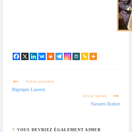
Article précédent
Bigorgne Laurent
Article suivant
Navarro Robert
VOUS DEVRIEZ ÉGALEMENT AIMER