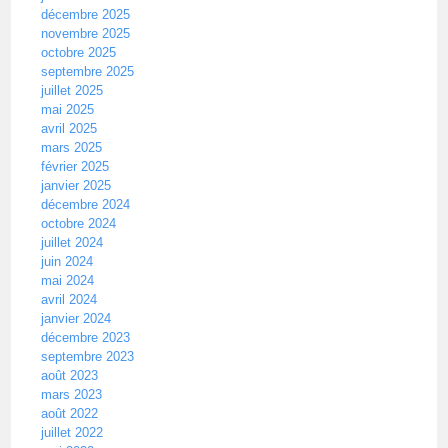
décembre 2025
novembre 2025
octobre 2025
septembre 2025
juillet 2025
mai 2025
avril 2025
mars 2025
février 2025
janvier 2025
décembre 2024
octobre 2024
juillet 2024
juin 2024
mai 2024
avril 2024
janvier 2024
décembre 2023
septembre 2023
août 2023
mars 2023
août 2022
juillet 2022