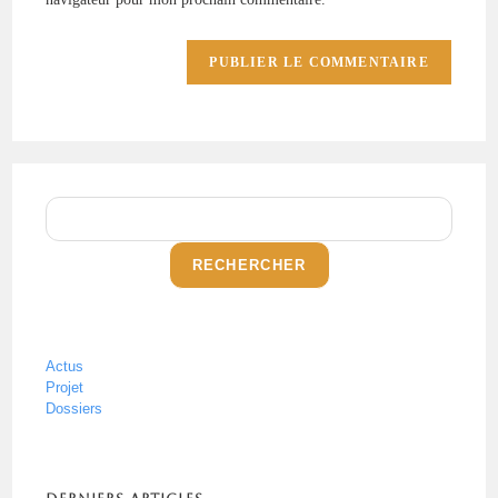
RECHERCHER
Actus
Projet
Dossiers